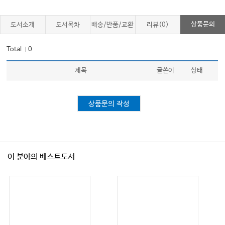
상품문의
도서소개
도서목차
배송/반품/교환
리뷰(0)
Total
0
｜
제목
글쓴이
상태
상품문의 작성
이 분야의 베스트도서