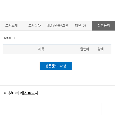
상품문의
도서소개
도서목차
배송/반품/교환
리뷰(0)
Total
0
｜
제목
글쓴이
상태
상품문의 작성
이 분야의 베스트도서