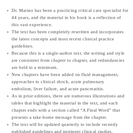
Dr. Marino has been a practicing critical care specialist for
44 years, and the material in his book is a reflection of
this vast experience.
The text has been completely rewritten and incorporates
the latest concepts and most recent clinical practice
guidelines.
Because this is a single-author text, the writing and style
are consistent from chapter to chapter, and redundancies
are held to a minimum.
New chapters have been added on fluid management,
approaches to clinical shock, acute pulmonary
embolism, liver failure, and acute pancreatitis.
As in prior editions, there are numerous illustrations and
tables that highlight the material in the text, and each
chapter ends with a section called “A Final Word” that
presents a take-home message from the chapter.
The text will be updated quarterly to include recently
published guidelines and pertinent clinical studies.