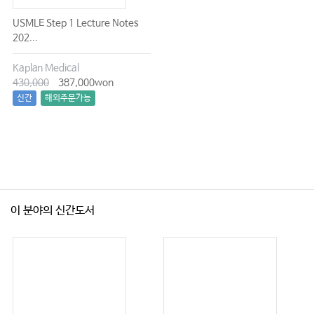
USMLE Step 1 Lecture Notes
202...
Kaplan Medical
430,000
387,000won
신간
해외주문가능
이 분야의 신간도서