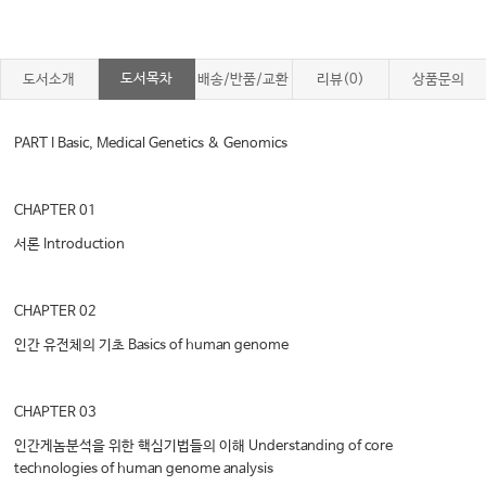
도서목차
도서소개
배송/반품/교환
리뷰(0)
상품문의
PART I Basic, Medical Genetics & Genomics
CHAPTER 01
서론 Introduction
CHAPTER 02
인간 유전체의 기초 Basics of human genome
CHAPTER 03
인간게놈분석을 위한 핵심기법들의 이해 Understanding of core
technologies of human genome analysis