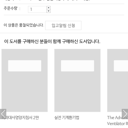
주문수량
이 상품은 품절되었습니다.
입고알림 신청
이 도서를 구매하신 분들이 함께 구매하신 도서입니다.
외과대사영양지침서 2판
실전 기계환기법
The Advan
Ventilator