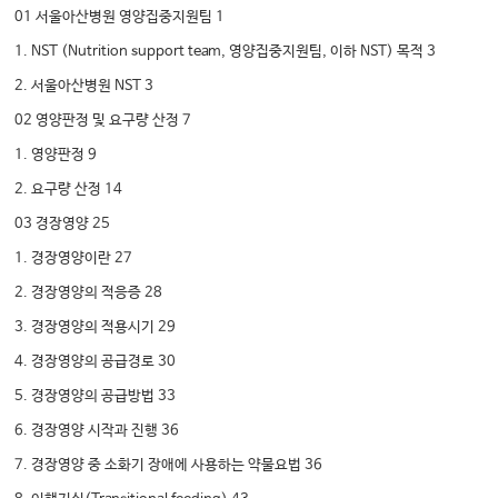
01 서울아산병원 영양집중지원팀 1
1. NST (Nutrition support team, 영양집중지원팀, 이하 NST) 목적 3
2. 서울아산병원 NST 3
02 영양판정 및 요구량 산정 7
1. 영양판정 9
2. 요구량 산정 14
03 경장영양 25
1. 경장영양이란 27
2. 경장영양의 적응증 28
3. 경장영양의 적용시기 29
4. 경장영양의 공급경로 30
5. 경장영양의 공급방법 33
6. 경장영양 시작과 진행 36
7. 경장영양 중 소화기 장애에 사용하는 약물요법 36