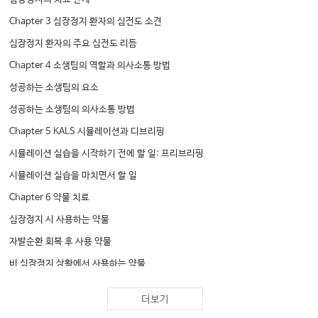
Chapter 3 심장정지 환자의 심전도 소견
심장정지 환자의 주요 심전도 리듬
Chapter 4 소생팀의 역할과 의사소통 방법
성공하는 소생팀의 요소
성공하는 소생팀의 의사소통 방법
Chapter 5 KALS 시뮬레이션과 디브리핑
시뮬레이션 실습을 시작하기 전에 할 일: 프리브리핑
시뮬레이션 실습을 마치면서 할 일
Chapter 6 약물 치료
심장정지 시 사용하는 약물
자발순환 회복 후 사용 약물
비 심장정지 상황에서 사용하는 약물
Chapter 6-1 가슴압박과 백마스크 인공호흡
더보기
가슴압박