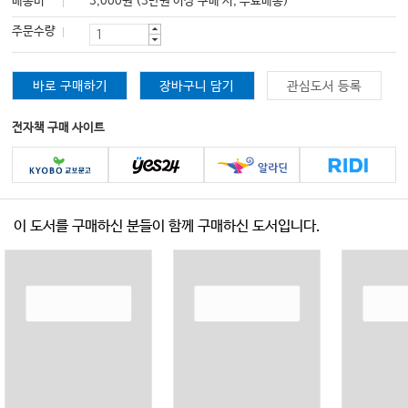
배송비
3,000원 (3만원 이상 구매 시, 무료배송)
주문수량
바로 구매하기
장바구니 담기
관심도서 등록
전자책 구매 사이트
이 도서를 구매하신 분들이 함께 구매하신 도서입니다.