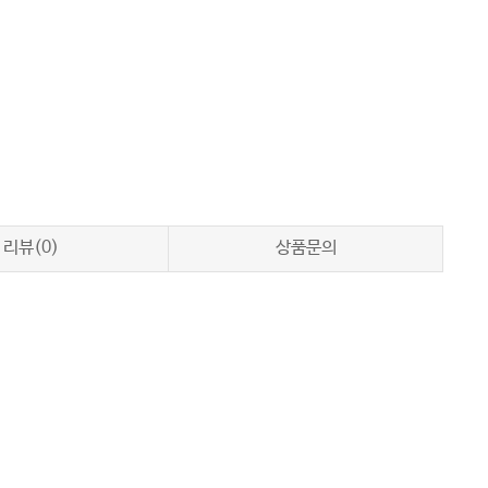
리뷰(0)
상품문의