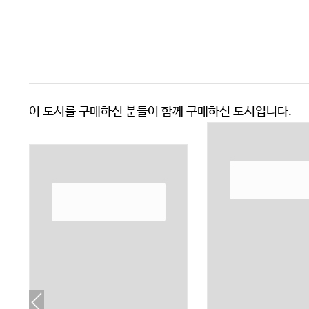
이 도서를 구매하신 분들이 함께 구매하신 도서입니다.