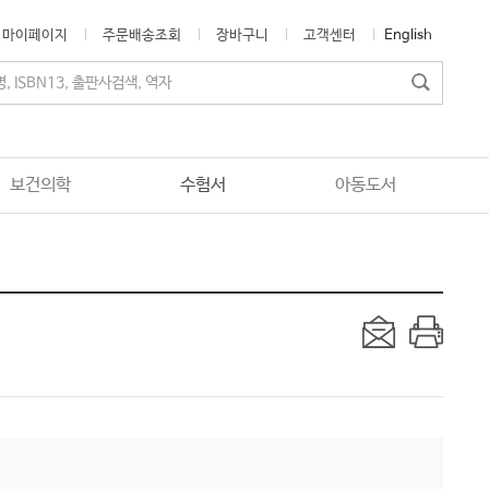
마이페이지
주문배송조회
장바구니
고객센터
English
보건의학
수험서
아동도서