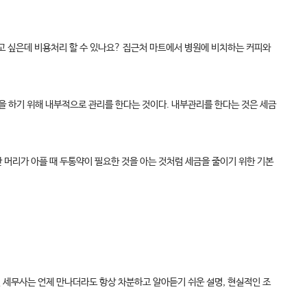
고 싶은데 비용처리 할 수 있나요? 집근처 마트에서 병원에 비치하는 커피와
을 하기 위해 내부적으로 관리를 한다는 것이다. 내부관리를 한다는 것은 세금
 머리가 아플 때 두통약이 필요한 것을 아는 것처럼 세금을 줄이기 위한 기본
국현 세무사는 언제 만나더라도 항상 차분하고 알아듣기 쉬운 설명, 현실적인 조