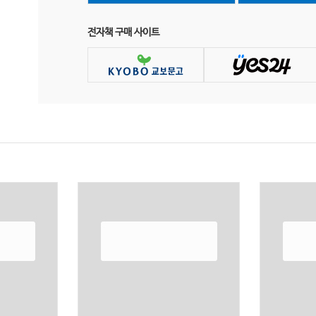
전자책 구매 사이트