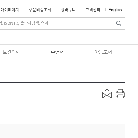
마이페이지
주문배송조회
장바구니
고객센터
English
보건의학
수험서
아동도서