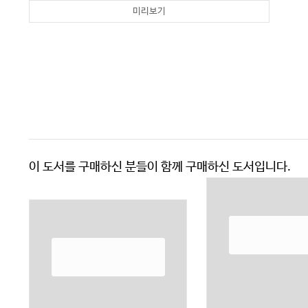
미리보기
이 도서를 구매하신 분들이 함께 구매하신 도서입니다.