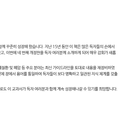
께 꾸준히 성장해 왔습니다. 지난 15년 동안 이 책은 많은 독자들의 손에서
고, 이번에 네 번째 개정판을 독자 여러분께 소개하게 되어 매우 감회가 새롭
폐질환 및 폐암 등 주요 분야는 최신 가이드라인을 토대로 내용을 재정비하였
전체 장에서 용어를 통일하여 독자들이 보다 명확하고 일관된 지식 체계를 갖출
로도 이 교과서가 독자 여러분과 함께 계속 성장해나갈 수 있기를 희망합니다.