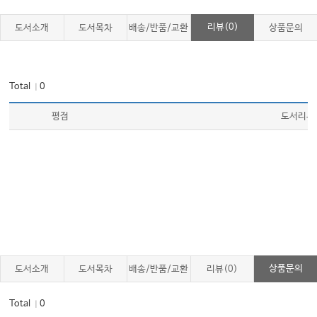
리뷰(0)
도서소개
도서목차
배송/반품/교환
상품문의
Total
0
｜
평점
도서리뷰
상품문의
도서소개
도서목차
배송/반품/교환
리뷰(0)
Total
0
｜