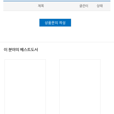
제목
글쓴이
상태
상품문의 작성
이 분야의 베스트도서