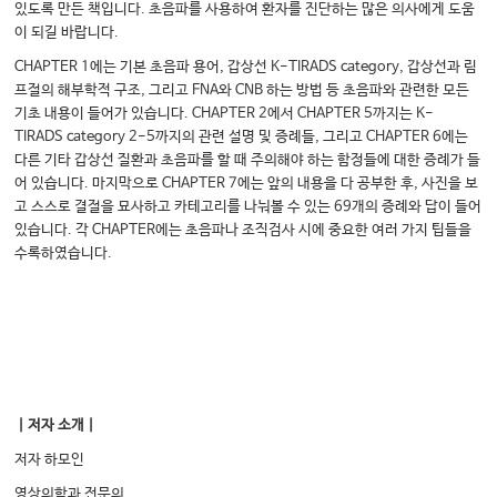
있도록 만든 책입니다. 초음파를 사용하여 환자를 진단하는 많은 의사에게 도움
이 되길 바랍니다.
CHAPTER 1에는 기본 초음파 용어, 갑상선 K-TIRADS category, 갑상선과 림
프절의 해부학적 구조, 그리고 FNA와 CNB 하는 방법 등 초음파와 관련한 모든
기초 내용이 들어가 있습니다. CHAPTER 2에서 CHAPTER 5까지는 K-
TIRADS category 2-5까지의 관련 설명 및 증례들, 그리고 CHAPTER 6에는
다른 기타 갑상선 질환과 초음파를 할 때 주의해야 하는 함정들에 대한 증례가 들
어 있습니다. 마지막으로 CHAPTER 7에는 앞의 내용을 다 공부한 후, 사진을 보
고 스스로 결절을 묘사하고 카테고리를 나눠볼 수 있는 69개의 증례와 답이 들어
있습니다. 각 CHAPTER에는 초음파나 조직검사 시에 중요한 여러 가지 팁들을
수록하였습니다.
｜저자 소개｜
저자 하모인
영상의학과 전문의