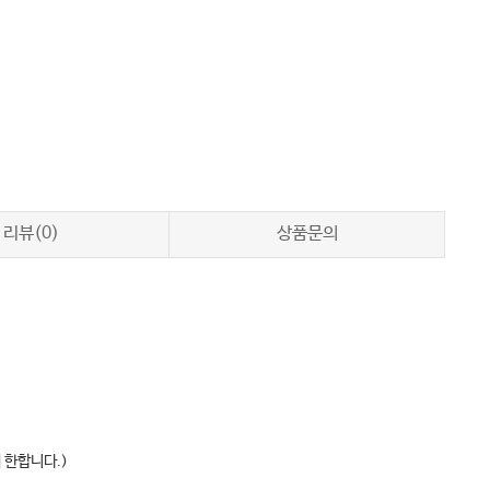
리뷰(0)
상품문의
 한합니다.)