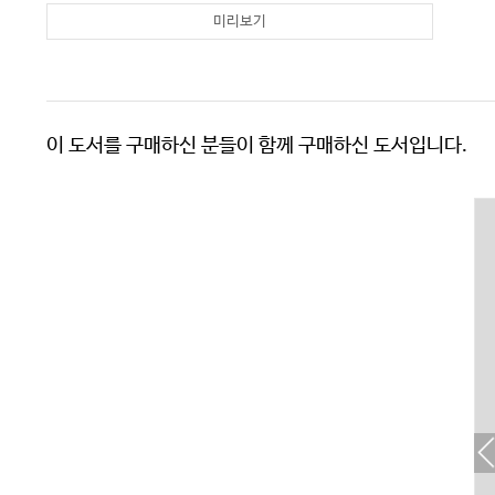
미리보기
이 도서를 구매하신 분들이 함께 구매하신 도서입니다.