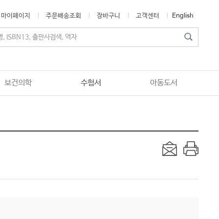
마이페이지
주문배송조회
장바구니
고객센터
English
보건의학
수험서
아동도서