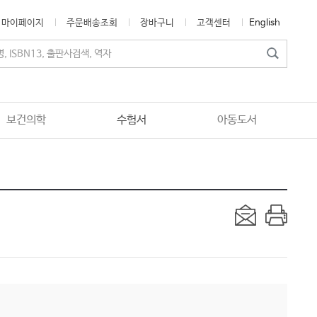
마이페이지
주문배송조회
장바구니
고객센터
English
보건의학
수험서
아동도서