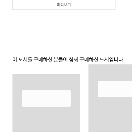
미리보기
이 도서를 구매하신 분들이 함께 구매하신 도서입니다.