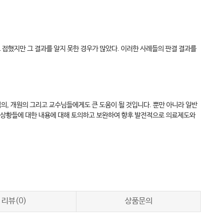
로 접했지만 그 결과를 알지 못한 경우가 많았다. 이러한 사례들의 판결 결과를
임의, 개원의 그리고 교수님들에게도 큰 도움이 될 것입니다. 뿐만 아니라 일반
여러 상황들에 대한 내용에 대해 토의하고 보완하여 향후 발전적으로 의료제도와
리뷰(0)
상품문의