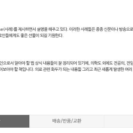
ase(사례)를 제시하면서 설명을 해주고 있다. 이러한 사례들은 종종 신문이나 방송으
의료인들에게도 좋은 선물이 되길 기원한다.
인으로서 알아야 할 법 상식 내용들이 잘 정리되어 있기에, 의학도 외에도 전공의, 전
읽어보아야 할 책입니다. 의료 관련 화두가 되는 내용들 그리고 최근 새롭게 발생한 
차
배송/반품/교환