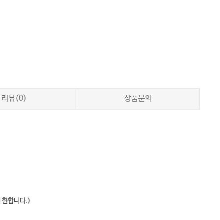
리뷰(0)
상품문의
 한합니다.)