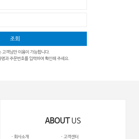
는 고객님만 이용이 가능합니다.
자명과 주문번호를 입력하여 확인해 주세요.
ABOUT
US
· 회사소개
· 고객센터