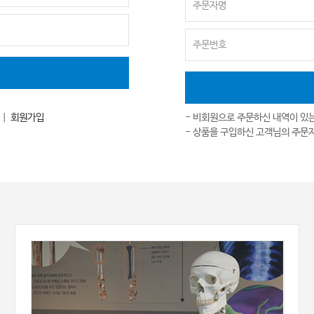
｜
회원가입
- 비회원으로 주문하신 내역이 있
- 상품을 구입하신 고객님의 주문