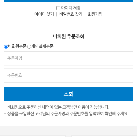
아이디 저장
아이디 찾기
｜
비밀번호 찾기
｜
회원가입
비회원 주문조회
비회원주문
개인결제주문
- 비회원으로 주문하신 내역이 있는 고객님만 이용이 가능합니다.
- 상품을 구입하신 고객님의 주문자명과 주문번호를 입력하여 확인해 주세요.