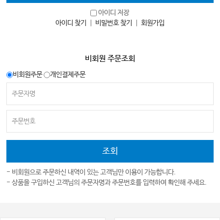
아이디 저장
아이디 찾기
｜
비밀번호 찾기
｜
회원가입
비회원 주문조회
비회원주문
개인결제주문
- 비회원으로 주문하신 내역이 있는 고객님만 이용이 가능합니다.
- 상품을 구입하신 고객님의 주문자명과 주문번호를 입력하여 확인해 주세요.