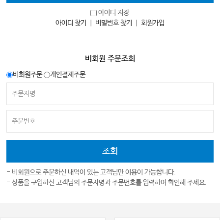
아이디 저장
아이디 찾기
｜
비밀번호 찾기
｜
회원가입
비회원 주문조회
비회원주문
개인결제주문
- 비회원으로 주문하신 내역이 있는 고객님만 이용이 가능합니다.
- 상품을 구입하신 고객님의 주문자명과 주문번호를 입력하여 확인해 주세요.