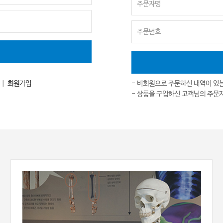
｜
회원가입
- 비회원으로 주문하신 내역이 있
- 상품을 구입하신 고객님의 주문