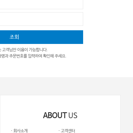
는 고객님만 이용이 가능합니다.
자명과 주문번호를 입력하여 확인해 주세요.
ABOUT
US
· 회사소개
· 고객센터