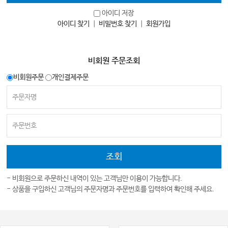
아이디 저장
아이디 찾기
｜
비밀번호 찾기
｜
회원가입
비회원 주문조회
비회원주문
개인결제주문
- 비회원으로 주문하신 내역이 있는 고객님만 이용이 가능합니다.
- 상품을 구입하신 고객님의 주문자명과 주문번호를 입력하여 확인해 주세요.