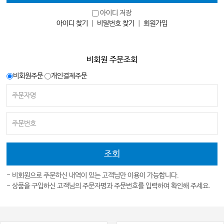
아이디 저장
아이디 찾기
｜
비밀번호 찾기
｜
회원가입
비회원 주문조회
비회원주문
개인결제주문
- 비회원으로 주문하신 내역이 있는 고객님만 이용이 가능합니다.
- 상품을 구입하신 고객님의 주문자명과 주문번호를 입력하여 확인해 주세요.