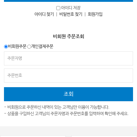
아이디 저장
아이디 찾기
｜
비밀번호 찾기
｜
회원가입
비회원 주문조회
비회원주문
개인결제주문
- 비회원으로 주문하신 내역이 있는 고객님만 이용이 가능합니다.
- 상품을 구입하신 고객님의 주문자명과 주문번호를 입력하여 확인해 주세요.