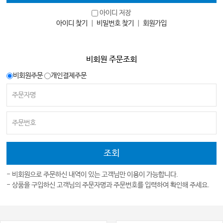
아이디 저장
아이디 찾기
｜
비밀번호 찾기
｜
회원가입
비회원 주문조회
비회원주문
개인결제주문
- 비회원으로 주문하신 내역이 있는 고객님만 이용이 가능합니다.
- 상품을 구입하신 고객님의 주문자명과 주문번호를 입력하여 확인해 주세요.