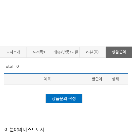
상품문의
도서소개
도서목차
배송/반품/교환
리뷰(0)
Total
0
｜
제목
글쓴이
상태
상품문의 작성
이 분야의 베스트도서