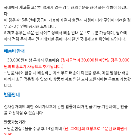
국내에서 재고를 보유한 업체가 없는 경우 해외주문을 해야 하는 상황이 생깁니
다.
이 경우 4~5주 안에 공급이 가능하며 현지 출판사 사정에 따라 구입이 어려운 경
우 2~3주 안에 공지해 드립니다.
# 재고 유무는 주문 전 사이트 상에서 배송 안내 문구로 구분 가능하며, 필요에
따라 전화 문의 주시면 거래처를 통해 다시 한번 국내재고를 확인해 드립니다.
배송비 안내
- 30,000원 이상 구매시 무료배송
(결제금액이 30,000원 미만일 경우 3,000
원의 배송료가 자동으로 추가됩니다.)
- 반품/취소.환불 시 배송비는 최소 무료 배송이 되었을 경우, 처음 발생한 배송
비까지 소급 적용될 수 있으며, 상품 하자로 인한 도서 교환시에는 무료로 가능합
니다.
반품안내
전자상거래에 의한 소비자보호에 관한 법률에 의거 반품 가능 기간내에는 반품
을 요청하실 수 있습니다.
반품가능기간
- 단순변심 : 물품 수령 후 14일 이내
(단, 고객님의 요청으로 주문된 해외원서