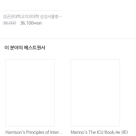
성균관대학교의과대학 삼성서울병원내과
38,000
36,100won
이 분야의 베스트원서
Harrison`s Principles of Inter...
Marino`s The ICU Book,4e (IE)