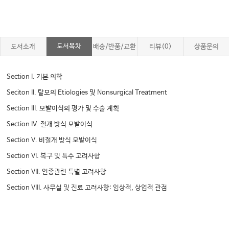
도서목차
도서소개
배송/반품/교환
리뷰(0)
상품문의
Section I. 기본 의학
Seciton II. 탈모의 Etiologies 및 Nonsurgical Treatment
Section III. 모발이식의 평가 및 수술 계획
Section IV. 절개 방식 모발이식
Section V. 비절개 방식 모발이식
Section VI. 복구 및 특수 고려사항
Section VII. 인종관련 특별 고려사항
Section VIII. 사무실 및 진료 고려사항: 임상적, 상업적 관점