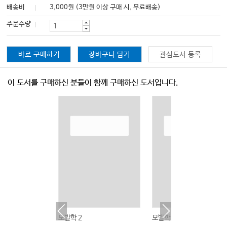
배송비
3,000원 (3만원 이상 구매 시, 무료배송)
주문수량
바로 구매하기
장바구니 담기
관심도서 등록
이 도서를 구매하신 분들이 함께 구매하신 도서입니다.
모발학 2
모발학 2