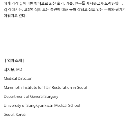
에게 가장 유의미한 방식으로 최신 술기, 기술, 연구를 제시하고자 노력하였다.
각 장에서는, 모발이식의 모든 측면에 대해 균형 잡히고 심도 있는 논의와 평가가
이뤄지고 있다.
｜역자 소개｜
석지웅, MD
Medical Director
Mammoth Institute for Hair Restoration in Seoul
Department of General Surgery
University of Sungkyunkwan Medical School
Seoul, Korea