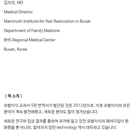
김지석, MD
Medical Director
Mammoth Institute for Hair Restoration in Busan
Department of Family Medicine
BHS Regional Medical Center
Busan, Korea
｜책 소개｜
모발이식 교과서 5판 번역서가 발간된 것은 2012년으로, 이후 모발이식의 모든
분야가 계속 발전해왔고, 새로운 분야도 많이 생겨났습니다.
새로운 연구와 임상 결과를 통하여 과거에 알고 있던 모발이식의 패러다임이 변
화했을 뿐 아니라, 알려지지 않던 technology 역시 대두하고 있습니다.