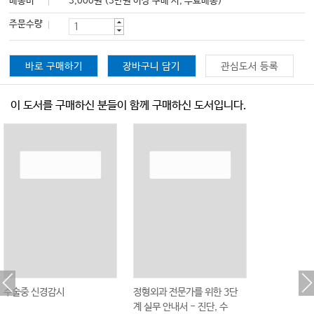
배송비
3,000원 (3만원 이상 구매 시, 무료배송)
주문수량
바로 구매하기
장바구니 담기
관심도서 등록
이 도서를 구매하신 분들이 함께 구매하신 도서입니다.
수술중 신경감시
정형외과 전문가를 위한 3단
계 실무 안내서 - 진단, 수