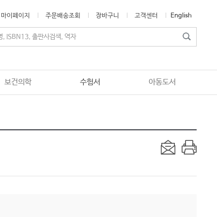
마이페이지
주문배송조회
장바구니
고객센터
English
보건의학
수험서
아동도서