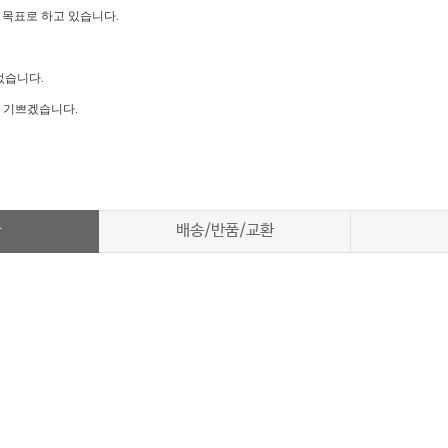
 목표로 하고 있습니다.
었습니다.
 기쁘겠습니다.
차
배송/반품/교환