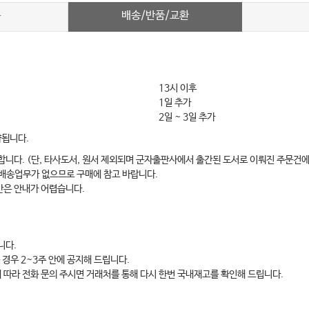
배송/반품/교환
차
13시 이후
1일 추가
2일 ~ 3일 추가
약됩니다.
합니다. (단, 타사도서, 원서 제외되며 군자출판사에서 출간된 도서로 이뤄진 주문건에
 배송업무가 없으므로 구매에 참고 바랍니다.
간은 안내가 어렵습니다.
니다.
 경우 2~3주 안에 공지해 드립니다.
에 따라 전화 문의 주시면 거래처를 통해 다시 한번 국내재고를 확인해 드립니다.