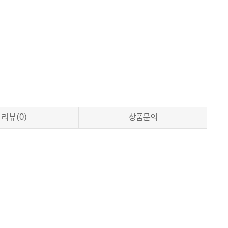
리뷰(0)
상품문의