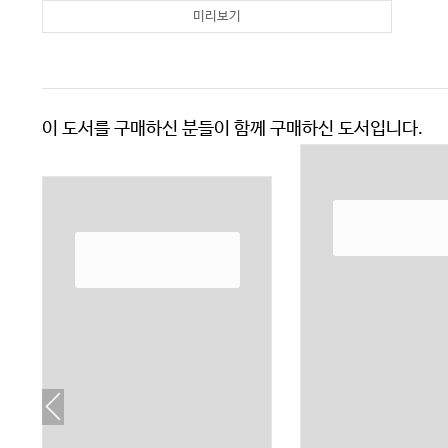
미리보기
이 도서를 구매하신 분들이 함께 구매하신 도서입니다.