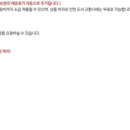
,000원의 배송료가 자동으로 추가됩니다.)
배송비까지 소급 적용될 수 있으며, 상품 하자로 인한 도서 교환시에는 무료로 가능합니
을 요청하실 수 있습니다.
 제외)