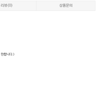
리뷰(0)
상품문의
 한합니다.)