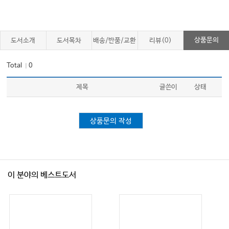
상품문의
도서소개
도서목차
배송/반품/교환
리뷰(0)
Total
0
｜
제목
글쓴이
상태
상품문의 작성
이 분야의 베스트도서