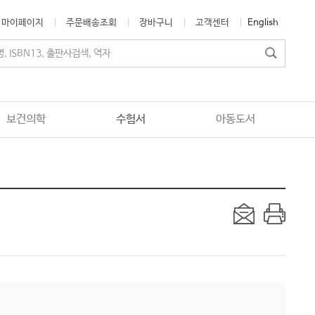
마이페이지
주문배송조회
장바구니
고객센터
English
보건의학
수험서
아동도서