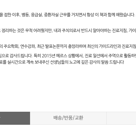
접한 이후, 병동, 응급실, 중환자실 근무를 거치면서 항상 이 책과 함께 해왔습니다
 정리하는 것은 무척 어려웠지만, 내과 주치의로서 반드시 알아야하는 진료지침, 가
과 분과의 주요학회, 연수강좌, 최근 발표논문까지 총망라하여 최신의 가이드라인과 진료지
심으로 감사드립니다. 특히 2015년 메르스 상황에서, 진료 일선에서 주역으로 활동
자료를 실시간으로 계속 보내주신 선생님들의 노고에 깊은 감사의 말씀 드립니다
차
배송/반품/교환