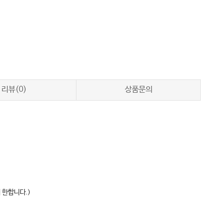
리뷰(0)
상품문의
 한합니다.)