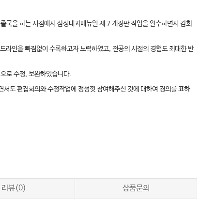
. 졸국을 하는 시점에서 삼성내과매뉴얼 제 7 개정판 작업을 완수하면서 감회
이드라인을 빠짐없이 수록하고자 노력하였고, 전공의 시절의 경험도 최대한 반
침으로 수정, 보완하였습니다.
하면서도 편집회의와 수정작업에 정성껏 참여해주신 것에 대하여 경의를 표하
리뷰(0)
상품문의