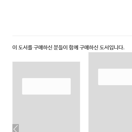
이 도서를 구매하신 분들이 함께 구매하신 도서입니다.