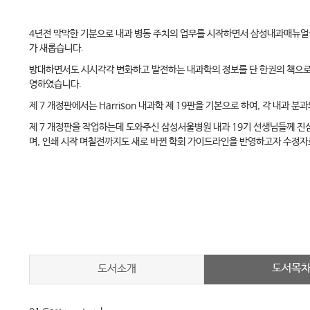
4년전 막막한 기분으로 내과 병동 주치의 업무를 시작하면서 삼성내과매뉴얼을 
가 새롭습니다.
방대하면서도 시시각각 변화하고 발전하는 내과학의 정보를 단 한권의 책으로
영하였습니다.
제 7 개정판에서는 Harrison 내과학 제 19판을 기본으로 하여, 각 내
제 7 개정판을 작업하는데 도와주신 삼성서울병원 내과 19기 선생님들께 진
며, 인쇄 시작 며칠전까지도 새로 바뀐 학회 가이드라인을 반영하고자 수정
도서목
도서소개