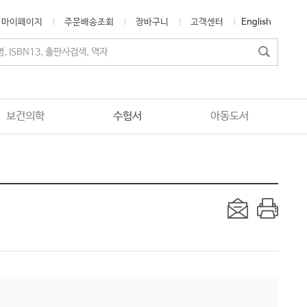
마이페이지
주문배송조회
장바구니
고객센터
English
보건의학
수험서
아동도서