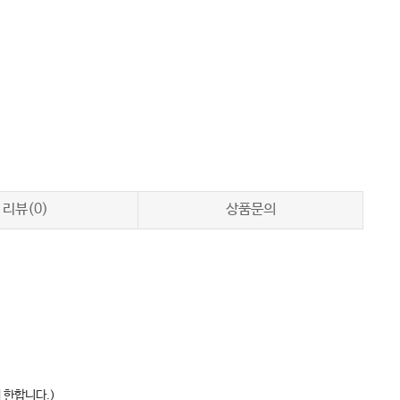
리뷰(0)
상품문의
 한합니다.)