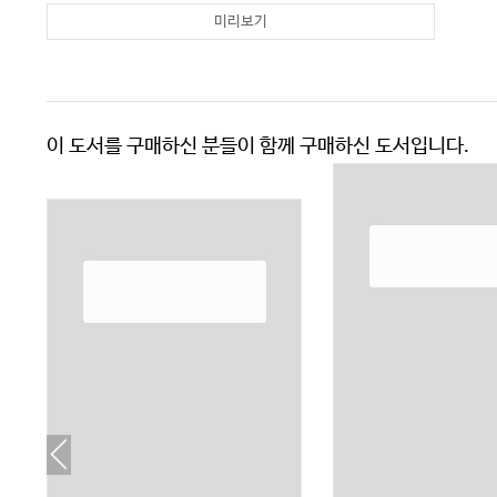
미리보기
이 도서를 구매하신 분들이 함께 구매하신 도서입니다.