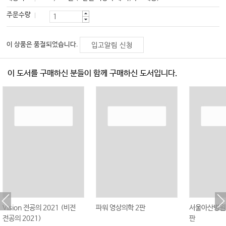
주문수량
이 상품은 품절되었습니다.
입고알림 신청
이 도서를 구매하신 분들이 함께 구매하신 도서입니다.
Vision 전공의 2021 (비전
파워 영상의학 2판
서울아산병원 
전공의 2021)
판