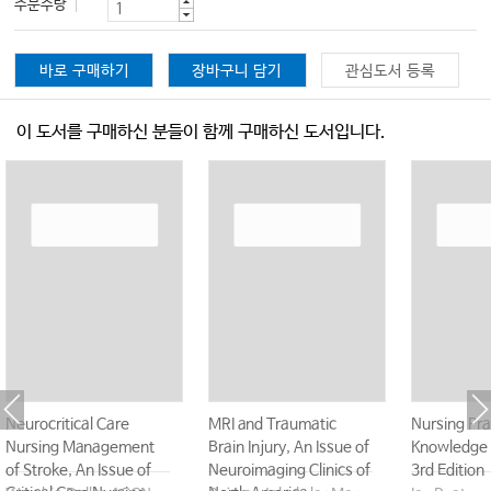
주문수량
바로 구매하기
장바구니 담기
관심도서 등록
이 도서를 구매하신 분들이 함께 구매하신 도서입니다.
Neurocritical Care
MRI and Traumatic
Nursing Pra
Nursing Management
Brain Injury, An Issue of
Knowledge 
of Stroke, An Issue of
Neuroimaging Clinics of
3rd Edition