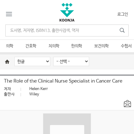
로그인
의학
간호학
치의학
한의학
보건의학
수험서
The Role of the Clinical Nurse Specialist in Cancer Care
저자
Helen Kerr
출판사
Wiley