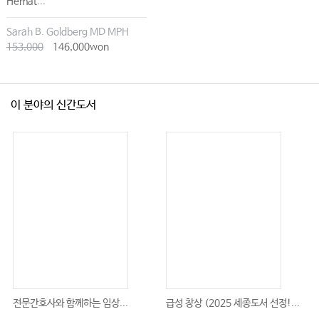
Hemat...
Sarah B. Goldberg MD MPH
153,000
146,000won
이 분야의 신간도서
전문간호사와 함께하는 임상...
급성 창상 (2025 세종도서 선정!...