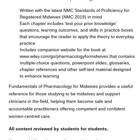
Written with the latest NMC Standards of Proficiency for
Registered Midwives (NMC 2019) in mind
Each chapter includes ‘test your prior knowledge’
questions, learning outcomes, and skills in practice boxes
that encourage the reader to apply the theory to everyday
practice
Includes companion website for the book at
www.wiley.com/go/pharmacologyformidwives that contains
multiple-choice questions, powerpoint slides, glossaries,
chapter references and other self-test material designed
to enhance learning
Fundamentals of Pharmacology for Midwives
provides a useful
reference for those studying to be midwives and support
clinicians in the field, helping them become safe and
accountable practitioners offering competent and confident
women-centred care.
All content reviewed by students for students.