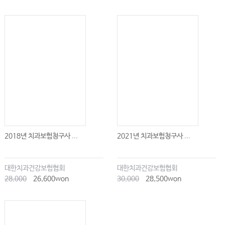
2018년 치과보험청구사 ...
2021년 치과보험청구사 ...
대한치과건강보험협회
대한치과건강보험협회
28,000
26,600won
30,000
28,500won