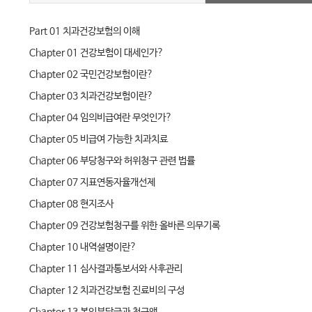
Part 01 치과건강보험의 이해
Chapter 01 건강보험이 대세인가?
Chapter 02 국민건강보험이란?
Chapter 03 치과건강보험이란?
Chapter 04 임의비급여란 무엇인가?
Chapter 05 비급여 가능한 치과치료
Chapter 06 부당청구와 허위청구 관련 법률
Chapter 07 지표연동자율개선제
Chapter 08 현지조사
Chapter 09 건강보험청구를 위한 올바른 의무기록
Chapter 10 내역설명이란?
Chapter 11 심사결과통보서와 사후관리
Chapter 12 치과건강보험 진료비의 구성