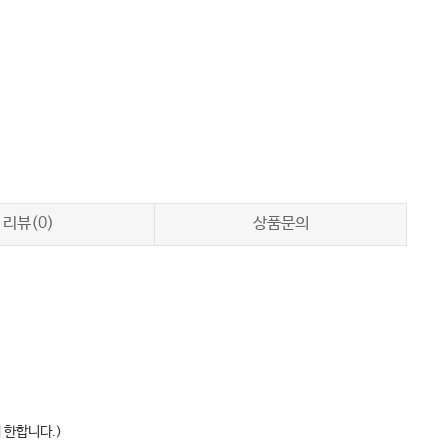
리뷰(0)
상품문의
 한합니다.)