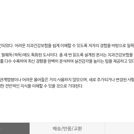
 출간되었다. 어려운 치과건강보험을 쉽게 이해할 수 있도록 저자의 경험을 바탕으로 일
, 발췌독(적독)에도 특화된 도서이다. 총 세 번 읽도록 설계된 본서는 치과건강보험을 
료를 다수 수록하여 최신 경향을 완벽히 분석하여 실전감각을 높이는 팁을 제공하고 있
 관계법령이나 어려운 용어들은 거의 사용하지 않았으며, 새로 추가되거나 변경된 사
한 전반적인 지식을 이해할 수 있을 것으로 기대된다.
차
배송/반품/교환