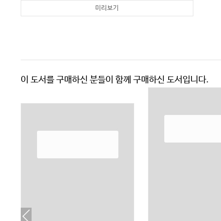
미리보기
이 도서를 구매하신 분들이 함께 구매하신 도서입니다.