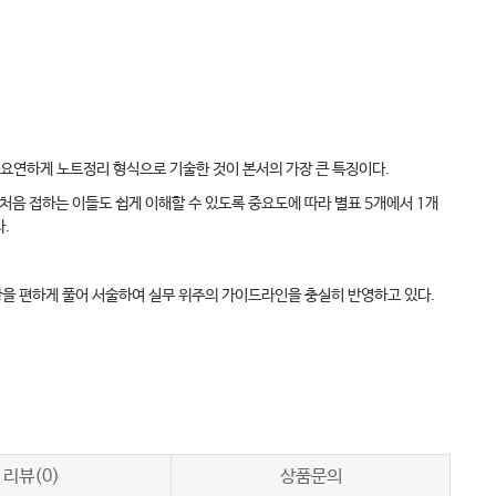
목요연하게 노트정리 형식으로 기술한 것이 본서의 가장 큰 특징이다.
처음 접하는 이들도 쉽게 이해할 수 있도록 중요도에 따라 별표 5개에서 1개
다.
항을 편하게 풀어 서술하여 실무 위주의 가이드라인을 충실히 반영하고 있다.
리뷰(0)
상품문의