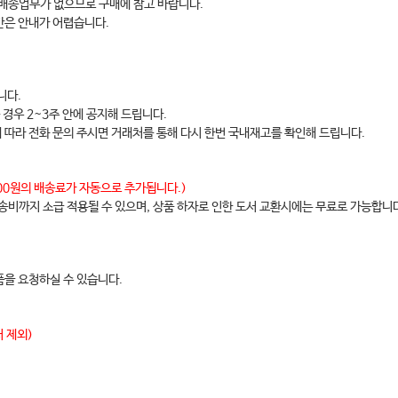
 배송업무가 없으므로 구매에 참고 바랍니다.
간은 안내가 어렵습니다.
니다.
 경우 2~3주 안에 공지해 드립니다.
에 따라 전화 문의 주시면 거래처를 통해 다시 한번 국내재고를 확인해 드립니다.
,000원의 배송료가 자동으로 추가됩니다.)
배송비까지 소급 적용될 수 있으며, 상품 하자로 인한 도서 교환시에는 무료로 가능합니
을 요청하실 수 있습니다.
 제외)