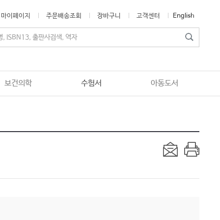
마이페이지
주문배송조회
장바구니
고객센터
English
보건의학
수험서
아동도서