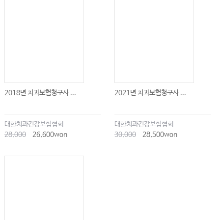
2018년 치과보험청구사 ...
2021년 치과보험청구사 ...
대한치과건강보험협회
대한치과건강보험협회
28,000
26,600won
30,000
28,500won