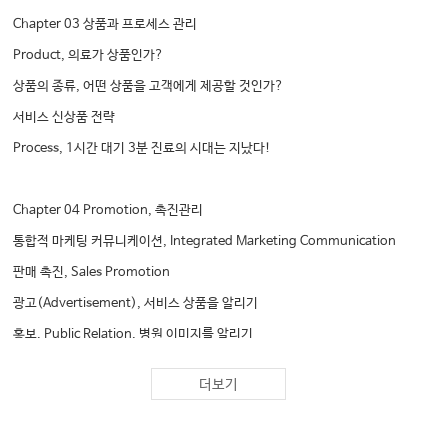
Chapter 03 상품과 프로세스 관리
Product, 의료가 상품인가?
상품의 종류, 어떤 상품을 고객에게 제공할 것인가?
서비스 신상품 전략
Process, 1시간 대기 3분 진료의 시대는 지났다!
Chapter 04 Promotion, 촉진관리
통합적 마케팅 커뮤니케이션, Integrated Marketing Communication
판매 촉진, Sales Promotion
광고(Advertisement), 서비스 상품을 알리기
홍보, Public Relation, 병원 이미지를 알리기
스폰서십 마케팅
더보기
Chapter 05 Price, 가격관리