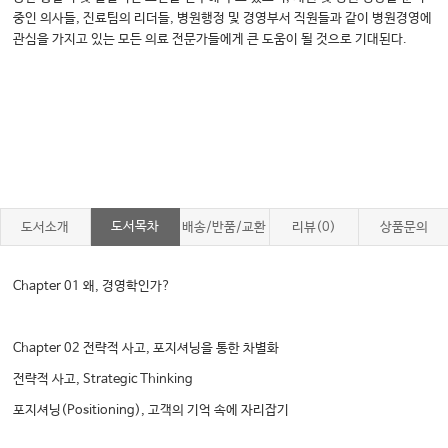
중인 의사들, 진료팀의 리더들, 병원행정 및 경영부서 직원들과 같이 병원경영에
관심을 가지고 있는 모든 의료 전문가들에게 큰 도움이 될 것으로 기대된다.
도서목차
도서소개
배송/반품/교환
리뷰(0)
상품문의
Chapter 01 왜, 경영학인가?
Chapter 02 전략적 사고, 포지셔닝을 통한 차별화
전략적 사고, Strategic Thinking
포지셔닝(Positioning), 고객의 기억 속에 자리잡기