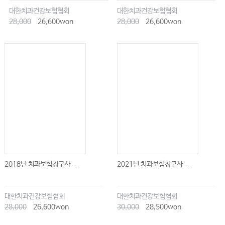
대한치과건강보험협회
대한치과건강보험협회
28,000
26,600won
28,000
26,600won
2018년 치과보험청구사 ...
2021년 치과보험청구사 ...
대한치과건강보험협회
대한치과건강보험협회
28,000
26,600won
30,000
28,500won