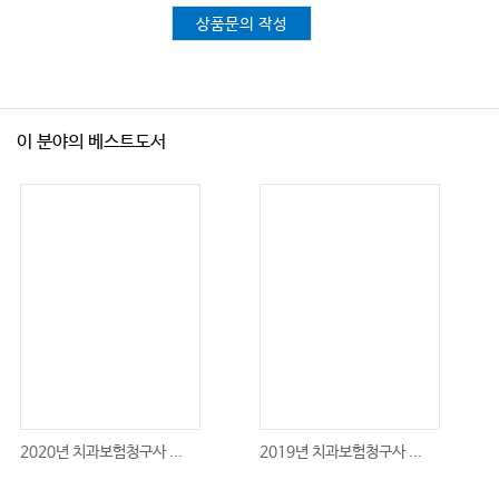
상품문의 작성
이 분야의 베스트도서
2020년 치과보험청구사 ...
2019년 치과보험청구사 ...