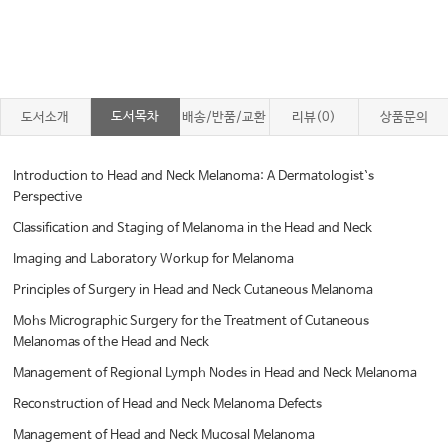
도서목차
도서소개
배송/반품/교환
리뷰(0)
상품문의
Introduction to Head and Neck Melanoma: A Dermatologist`s
Perspective
Classification and Staging of Melanoma in the Head and Neck
Imaging and Laboratory Workup for Melanoma
Principles of Surgery in Head and Neck Cutaneous Melanoma
Mohs Micrographic Surgery for the Treatment of Cutaneous
Melanomas of the Head and Neck
Management of Regional Lymph Nodes in Head and Neck Melanoma
Reconstruction of Head and Neck Melanoma Defects
Management of Head and Neck Mucosal Melanoma