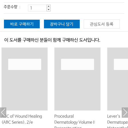
주문수량
바로 구매하기
장바구니 담기
관심도서 등록
이 도서를 구매하신 분들이 함께 구매하신 도서입니다.
ABC of Wound Healing
Procedural
Lever`s
(ABC Series), 2/e
Dermatology Volume I:
Dermatopat