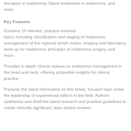
therapies in melanoma, future treatments in melanoma, and
more.
Key Features
Contains 10 relevant, practice-oriented
topics including classification and staging of melanoma,
management of the regional lymph nodes, imaging and laboratory
work-up for melanoma, principles of melanoma surgery, and
more.
Provides in-depth clinical reviews on melanoma management in
the head and neck, offering actionable insights for clinical
practice.
Presents the latest information on this timely, focused topic under
the leadership of experienced editors in the field. Authors
synthesize and distill the latest research and practice guidelines to
create clinically significant, topic-based reviews.