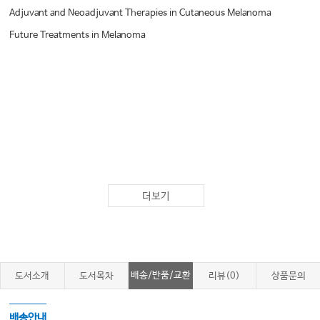
Adjuvant and Neoadjuvant Therapies in Cutaneous Melanoma
Future Treatments in Melanoma
더보기
배송/반품/교환
도서소개
도서목차
리뷰(0)
상품문의
배송안내