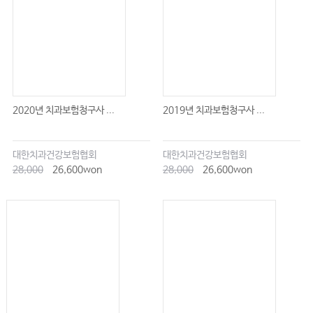
2020년 치과보험청구사 ...
2019년 치과보험청구사 ...
대한치과건강보험협회
대한치과건강보험협회
28,000
26,600won
28,000
26,600won