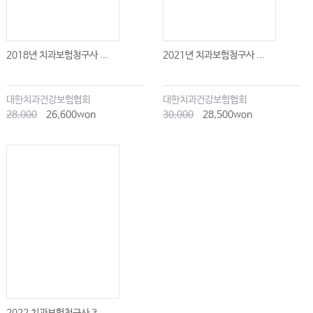
2018년 치과보험청구사 ...
2021년 치과보험청구사 ...
대한치과건강보험협회
대한치과건강보험협회
28,000
26,600won
30,000
28,500won