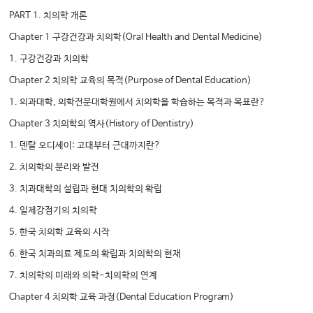
PART 1. 치의학 개론
Chapter 1 구강건강과 치의학(Oral Health and Dental Medicine)
1. 구강건강과 치의학
Chapter 2 치의학 교육의 목적(Purpose of Dental Education)
1. 의과대학, 의학전문대학원에서 치의학을 학습하는 목적과 목표란?
Chapter 3 치의학의 역사(History of Dentistry)
1. 덴탈 오디세이: 고대부터 근대까지란?
2. 치의학의 분리와 발전
3. 치과대학의 설립과 현대 치의학의 확립
4. 일제강점기의 치의학
5. 한국 치의학 교육의 시작
6. 한국 치과의료 제도의 확립과 치의학의 현재
7. 치의학의 미래와 의학-치의학의 연계
Chapter 4 치의학 교육 과정(Dental Education Program)