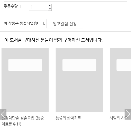
주문수량
이 상품은 품절되었습니다.
입고알림 신청
이 도서를 구매하신 분들이 함께 구매하신 도서입니다.
신경차단술.침술요법 (통증
통증의 한약치료
사암의 사고
치료를 위한)