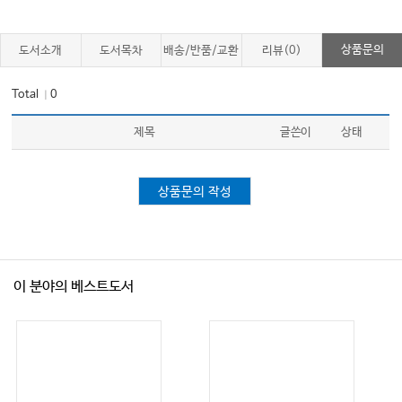
상품문의
도서소개
도서목차
배송/반품/교환
리뷰(0)
Total
0
｜
제목
글쓴이
상태
상품문의 작성
이 분야의 베스트도서