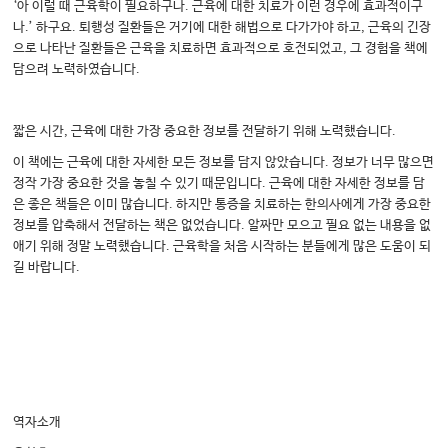
‘아 이럴 때 근육학이 필요하구나. 근육에 대한 치료가 이런 경우에 효과적이구
나.’ 하구요. 퇴행성 질환들은 거기에 대한 해법으로 다가가야 하고, 근육의 긴장
으로 나타난 질환들은 근육을 치료하면 효과적으로 호전되었고, 그 경험을 책에
담으려 노력하였습니다.
짧은 시간, 근육에 대한 가장 중요한 정보를 전달하기 위해 노력했습니다.
이 책에는 근육에 대한 자세한 모든 정보를 담지 않았습니다. 정보가 너무 많으면
정작 가장 중요한 것을 놓칠 수 있기 때문입니다. 근육에 대한 자세한 정보를 담
은 좋은 책들은 이미 많습니다. 하지만 통증을 치료하는 한의사에게 가장 중요한
정보를 압축해서 전달하는 책은 없었습니다. 알짜만 모으고 필요 없는 내용을 없
애기 위해 정말 노력했습니다. 근육학을 처음 시작하는 분들에게 많은 도움이 되
길 바랍니다.
역자소개