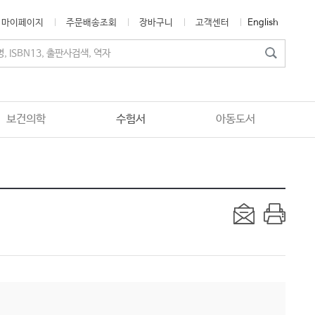
마이페이지
주문배송조회
장바구니
고객센터
English
보건의학
수험서
아동도서