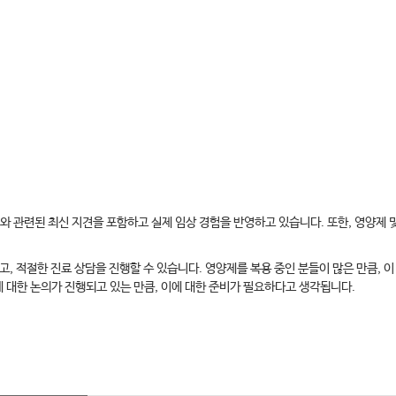
와 관련된 최신 지견을 포함하고 실제 임상 경험을 반영하고 있습니다. 또한, 영양제
, 적절한 진료 상담을 진행할 수 있습니다. 영양제를 복용 중인 분들이 많은 만큼, 
에 대한 논의가 진행되고 있는 만큼, 이에 대한 준비가 필요하다고 생각됩니다.