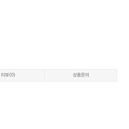
리뷰(0)
상품문의