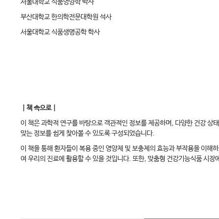
서울대학교 식품영양학 박사
부산대학교 한의학전문대학원 석사
서울대학교 식품생명공학 학사
｜책 속으로｜
이 책은 과학적 연구를 바탕으로 객관적인 정보를 제공하며, 다양한 건강 상태
맞는 정보를 쉽게 찾아볼 수 있도록 구성되었습니다.
이 책을 통해 환자들이 복용 중인 영양제 및 보충제의 효능과 부작용을 이해하고
여 우리의 진료에 활용할 수 있을 것입니다. 또한, 맞춤형 건강기능식품 시장