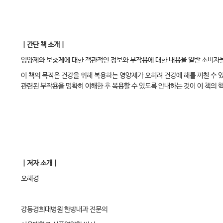
｜간단 책 소개｜
영양제와 보충제에 대한 객관적인 정보와 부작용에 대한 내용을 일반 소비자들
이 책의 목적은 건강을 위해 복용하는 영양제가 오히려 건강에 해를 끼칠 수 있
관련된 부작용을 명확히 이해한 후 복용할 수 있도록 안내하는 것이 이 책의 
｜저자 소개｜
오혜경
강동경희대병원 한방내과 전문의