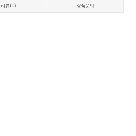
리뷰(0)
상품문의