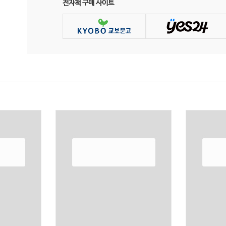
전자책 구매 사이트