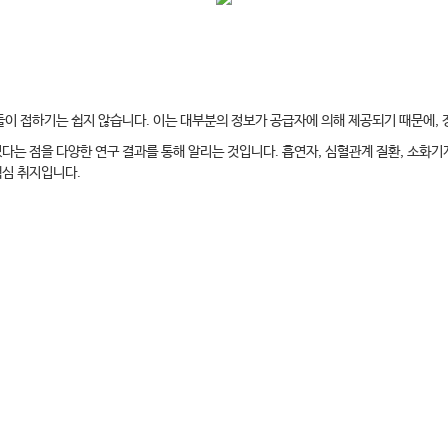
이 접하기는 쉽지 않습니다. 이는 대부분의 정보가 공급자에 의해 제공되기 때문에, 
다는 점을 다양한 연구 결과를 통해 알리는 것입니다. 흡연자, 심혈관계 질환, 소화기계
핵심 취지입니다.