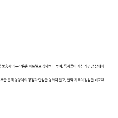
 및 보충제의 부작용을 파트별로 상세히 다루어, 독자들이 자신의 건강 상태에
이 책을 통해 영양제의 장점과 단점을 명확히 알고, 한약 치료의 장점을 비교하