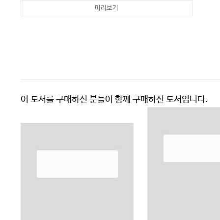
미리보기
이 도서를 구매하신 분들이 함께 구매하신 도서입니다.