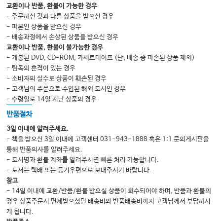
교환이나 반품, 환불이 가능한 경우
- 주문하신 것과 다른 상품을 받으신 경우
- 파본인 상품을 받으신 경우
- 배송과정에서 손상된 상품을 받으신 경우
교환이나 반품, 환불이 불가능한 경우
- 개봉된 DVD, CD-ROM, 카세트테이프 (단, 배송 중 파손된 상품 제외)
- 탐독의 흔적이 있는 경우
- 소비자의 실수로 상품이 훼손된 경우
- 고객님의 주문으로 수입된 해외 도서인 경우
- 수령일로 14일 지난 상품의 경우
반품절차
3일 이내에 알려주세요.
- 책을 받으신 3일 이내에 고객센터 031-943-1888 혹은 1:1 문의게시판을
통해 반품의사를 알려주세요.
- 도서명과 환불 계좌를 알려주시면 빠른 처리 가능합니다.
- 도서는 택배 또는 등기우편으로 보내주시기 바랍니다.
참고
- 14일 이내에 교환/반품/환불 받으실 상품이 회수되어야 하며, 반품과 환불의
경우 상품주문시 면제받으셨던 배송비와 반품배송비까지 고객님께서 부담하시
게 됩니다.