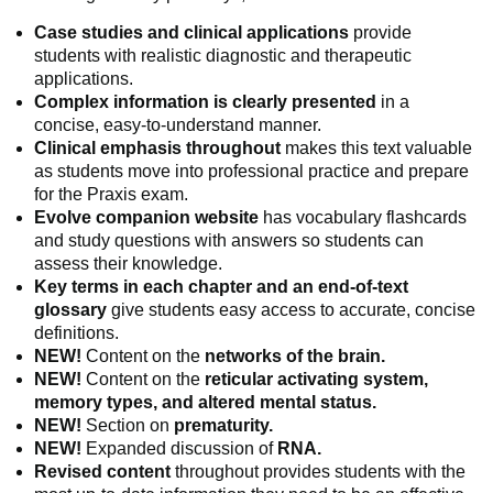
Case studies and clinical applications
provide
students with realistic diagnostic and therapeutic
applications.
Complex information is clearly presented
in a
concise, easy-to-understand manner.
Clinical emphasis throughout
makes this text valuable
as students move into professional practice and prepare
for the Praxis exam.
Evolve companion website
has vocabulary flashcards
and study questions with answers so students can
assess their knowledge.
Key terms in each chapter and an end-of-text
glossary
give students easy access to accurate, concise
definitions.
NEW!
Content on the
networks of the brain.
NEW!
Content on the
reticular activating system,
memory types, and altered mental status.
NEW!
Section on
prematurity.
NEW!
Expanded discussion of
RNA.
Revised content
throughout provides students with the