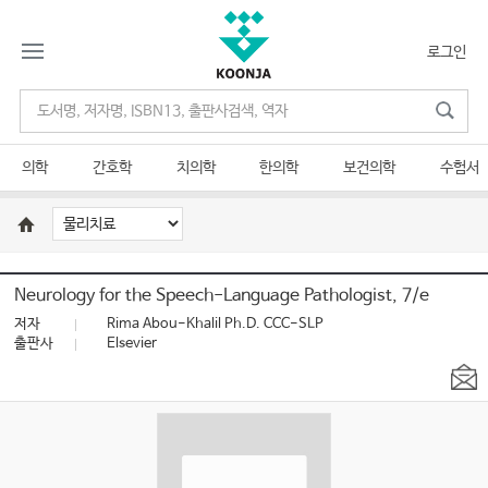
로그인
의학
간호학
치의학
한의학
보건의학
수험서
Neurology for the Speech-Language Pathologist, 7/e
저자
Rima Abou-Khalil Ph.D. CCC-SLP
출판사
Elsevier