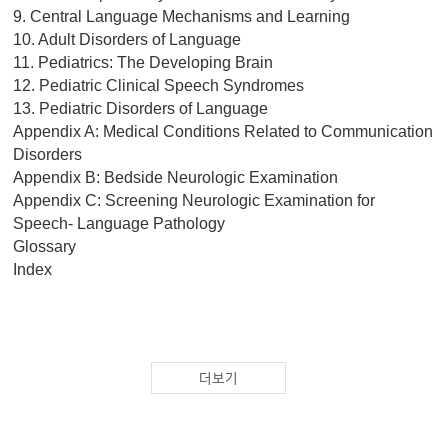
9. Central Language Mechanisms and Learning
10. Adult Disorders of Language
11. Pediatrics: The Developing Brain
12. Pediatric Clinical Speech Syndromes
13. Pediatric Disorders of Language
Appendix A: Medical Conditions Related to Communication
Disorders
Appendix B: Bedside Neurologic Examination
Appendix C: Screening Neurologic Examination for
Speech- Language Pathology
Glossary
Index
더보기