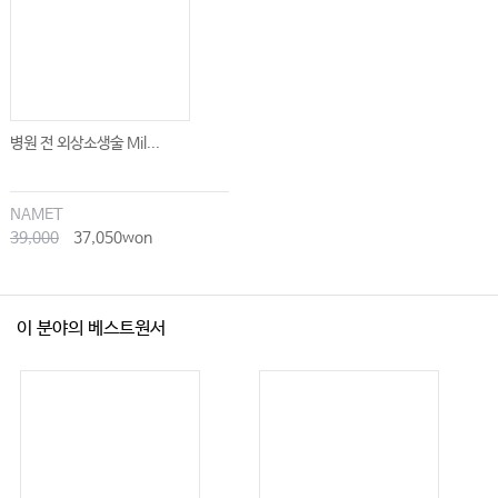
병원 전 외상소생술 Mil...
NAMET
39,000
37,050won
이 분야의 베스트원서