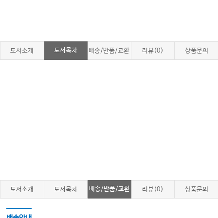
도서목차
도서소개
배송/반품/교환
리뷰(0)
상품문의
배송/반품/교환
도서소개
도서목차
리뷰(0)
상품문의
배송안내