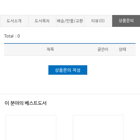
상품문의
도서소개
도서목차
배송/반품/교환
리뷰(0)
Total
0
｜
제목
글쓴이
상태
상품문의 작성
이 분야의 베스트도서