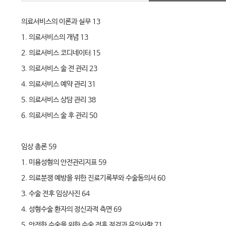
의료서비스의 이론과 실무 13
1. 의료서비스의 개념 13
2. 의료서비스 코디네이터 15
3. 의료서비스 술 전 관리 23
4. 의료서비스 예약 관리 31
5. 의료서비스 상담 관리 38
6. 의료서비스 술 후 관리 50
임상 총론 59
1. 미용성형의 안전관리지표 59
2. 의료분쟁 예방을 위한 진료기록부와 수술동의서 60
3. 수술 전후 임상사진 64
4. 성형수술 환자의 정신과적 측면 69
5. 안전한 수술을 위한 수술 전후 점검과 유의사항 71