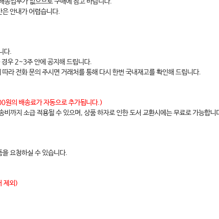
 배송업무가 없으므로 구매에 참고 바랍니다.
간은 안내가 어렵습니다.
니다.
 경우 2~3주 안에 공지해 드립니다.
에 따라 전화 문의 주시면 거래처를 통해 다시 한번 국내재고를 확인해 드립니다.
,000원의 배송료가 자동으로 추가됩니다.)
배송비까지 소급 적용될 수 있으며, 상품 하자로 인한 도서 교환시에는 무료로 가능합니
을 요청하실 수 있습니다.
 제외)