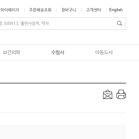
마이페이지
주문배송조회
장바구니
고객센터
English
보건의학
수험서
아동도서