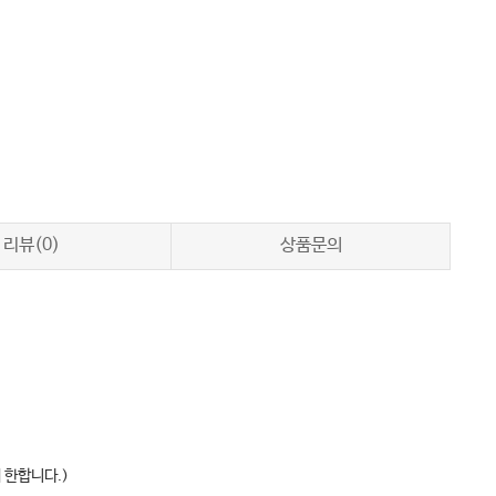
리뷰(0)
상품문의
 한합니다.)