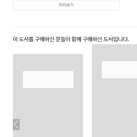
미리보기
이 도서를 구매하신 분들이 함께 구매하신 도서입니다.