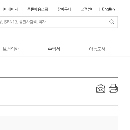
마이페이지
주문배송조회
장바구니
고객센터
English
보건의학
수험서
아동도서