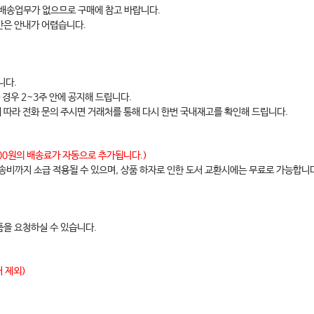
 배송업무가 없으므로 구매에 참고 바랍니다.
간은 안내가 어렵습니다.
니다.
 경우 2~3주 안에 공지해 드립니다.
에 따라 전화 문의 주시면 거래처를 통해 다시 한번 국내재고를 확인해 드립니다.
,000원의 배송료가 자동으로 추가됩니다.)
배송비까지 소급 적용될 수 있으며, 상품 하자로 인한 도서 교환시에는 무료로 가능합니
을 요청하실 수 있습니다.
 제외)