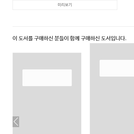
미리보기
이 도서를 구매하신 분들이 함께 구매하신 도서입니다.