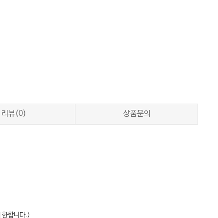
리뷰(0)
상품문의
 한합니다.)