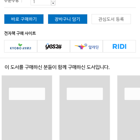
주문수량
바로 구매하기
장바구니 담기
관심도서 등록
전자책 구매 사이트
이 도서를 구매하신 분들이 함께 구매하신 도서입니다.