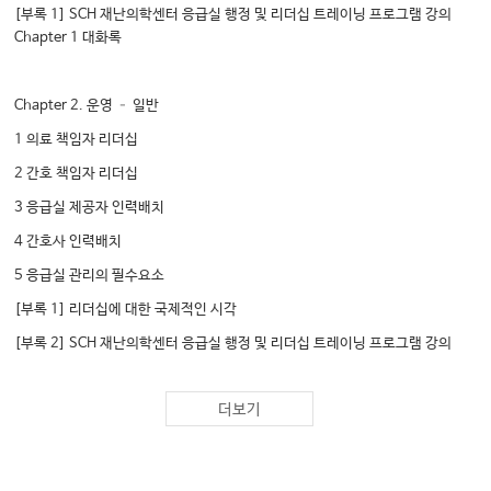
[부록 1] SCH 재난의학센터 응급실 행정 및 리더십 트레이닝 프로그램 강의
Chapter 1 대화록
Chapter 2. 운영 – 일반
1 의료 책임자 리더십
2 간호 책임자 리더십
3 응급실 제공자 인력배치
4 간호사 인력배치
5 응급실 관리의 필수요소
[부록 1] 리더십에 대한 국제적인 시각
[부록 2] SCH 재난의학센터 응급실 행정 및 리더십 트레이닝 프로그램 강의
Chapter 2 대화록
더보기
Chapter 3. 운영 – 흐름
1 환자 처리량: 왜 중요한가? 어떻게 수행되는가?