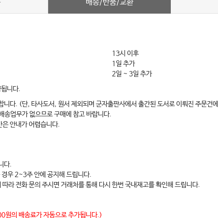
배송/반품/교환
차
13시 이후
1일 추가
2일 ~ 3일 추가
약됩니다.
합니다. (단, 타사도서, 원서 제외되며 군자출판사에서 출간된 도서로 이뤄진 주문건에
 배송업무가 없으므로 구매에 참고 바랍니다.
간은 안내가 어렵습니다.
니다.
 경우 2~3주 안에 공지해 드립니다.
에 따라 전화 문의 주시면 거래처를 통해 다시 한번 국내재고를 확인해 드립니다.
,000원의 배송료가 자동으로 추가됩니다.)