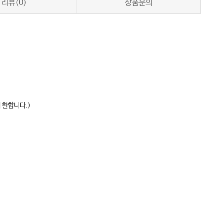
리뷰(0)
상품문의
 한합니다.)