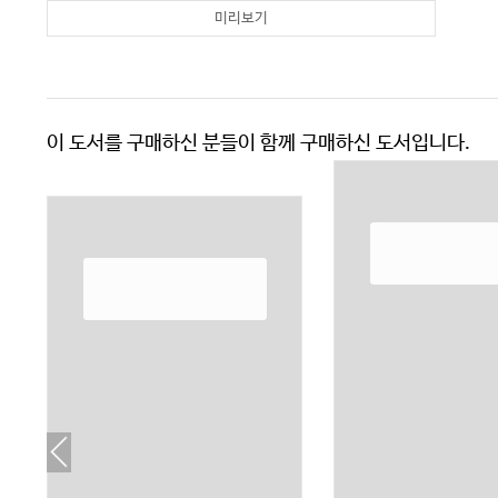
미리보기
이 도서를 구매하신 분들이 함께 구매하신 도서입니다.