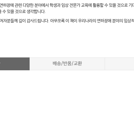
하장애 관련 다양한 분야에서 학생과 임상 전문가 교육에 활용할 수 있을 것으로 기대
 수 있을 것으로 생각합니다.
 저자분들께 깊이 감사드립니다. 아무쪼록 이 책이 우리나라의 연하장애 분야의 임상적
차
배송/반품/교환