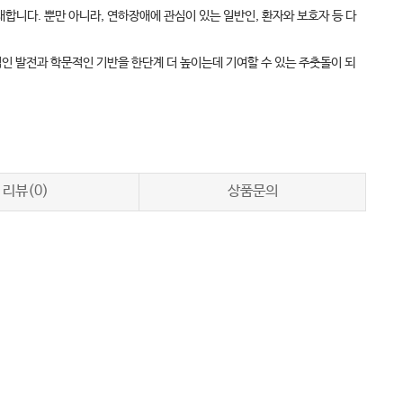
합니다. 뿐만 아니라, 연하장애에 관심이 있는 일반인, 환자와 보호자 등 다
인 발전과 학문적인 기반을 한단계 더 높이는데 기여할 수 있는 주춧돌이 되
리뷰(0)
상품문의