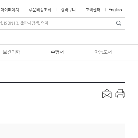
마이페이지
주문배송조회
장바구니
고객센터
English
보건의학
수험서
아동도서