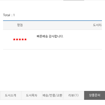
Total
1
｜
평점
도서리뷰
빠른배송 감사합니다.
★★★★★
상품문의
도서소개
도서목차
배송/반품/교환
리뷰(1)