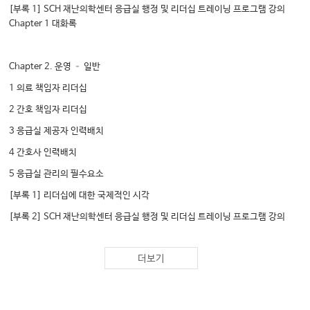
[부록 1] SCH 재난의학센터 응급실 행정 및 리더십 트레이닝 프로그램 강의
Chapter 1 대화록
Chapter 2. 운영 – 일반
1 의료 책임자 리더십
2 간호 책임자 리더십
3 응급실 제공자 인력배치
4 간호사 인력배치
5 응급실 관리의 필수요소
[부록 1] 리더십에 대한 국제적인 시각
[부록 2] SCH 재난의학센터 응급실 행정 및 리더십 트레이닝 프로그램 강의
Chapter 2 대화록
더보기
Chapter 3. 운영 – 흐름
1 환자 처리량: 왜 중요한가? 어떻게 수행되는가?