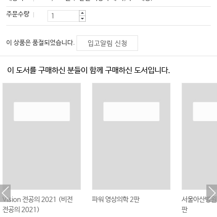
주문수량
이 상품은 품절되었습니다.
입고알림 신청
이 도서를 구매하신 분들이 함께 구매하신 도서입니다.
Vision 전공의 2021 (비전
파워 영상의학 2판
서울아산병원 
전공의 2021)
판